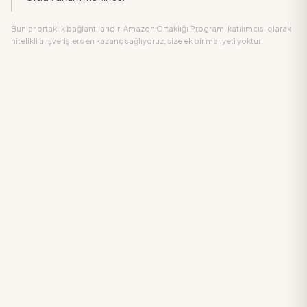
Bunlar ortaklık bağlantılarıdır. Amazon Ortaklığı Programı katılımcısı olarak
nitelikli alışverişlerden kazanç sağlıyoruz; size ek bir maliyeti yoktur.