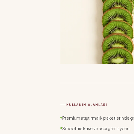
KULLANIM ALANLARI
Premium atıştırmalık paketlerinde 
Smoothie kase ve acai garnisyonu