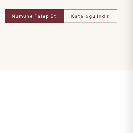
Numune Talep Et
Katalogu Indir